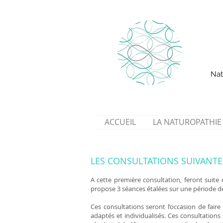
Nat
ACCUEIL
LA NATUROPATHIE
LES CONSULTATIONS SUIVANTE
A cette première consultation, feront suite
propose 3 séances étalées sur une période d
Ces consultations seront l’occasion de faire
adaptés et individualisés. Ces consultation