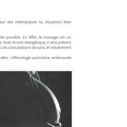
 sur des thématiques ou situations bien
et possible.
En effet,
le massage est un
. Avec le soin énergétique, il sera présent
ces consultations de suivi, et notamment
elles : réflexologie auriculaire, endonasale