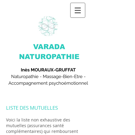
VARADA
NATUROPATHIE
Inès MOURAUX-GRUFFAT
Naturopathie - Massage-Bien-Etre -
Accompagnement psychoémotionnel
LISTE DES MUTUELLES
Voici la liste non exhaustive des
mutuelles (assurances santé
complémentaires) qui remboursent