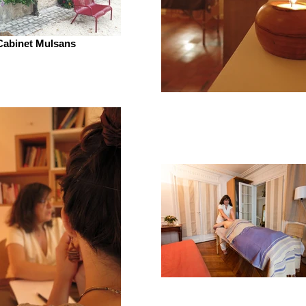
Cabinet Mulsans