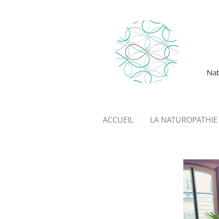
Nat
ACCUEIL
LA NATUROPATHIE